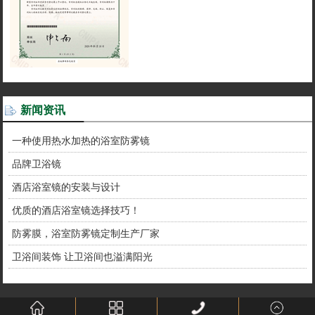
新闻资讯
一种使用热水加热的浴室防雾镜
品牌卫浴镜
酒店浴室镜的安装与设计
优质的酒店浴室镜选择技巧！
防雾膜，浴室防雾镜定制生产厂家
卫浴间装饰 让卫浴间也溢满阳光