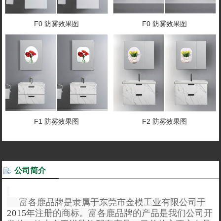
F0 防雾效果图
F0 防雾效果图
F1 防雾效果图
F2 防雾效果图
公司简介
富各鹿品牌是隶属于东莞市金模工业有限公司于
2015
年注册的商标。富各鹿品牌的产品是我们公司开